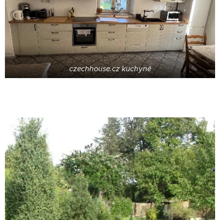
czechhouse.cz kuchyně