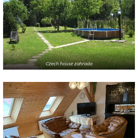
Czech house zahrada