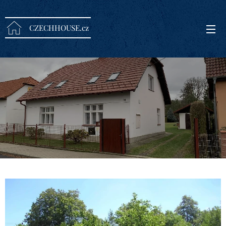
CZECHHOUSE.cz