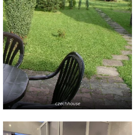
czechhouse