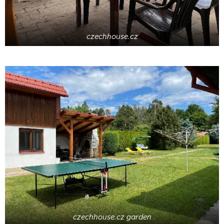
czechhouse.cz
czechhouse.cz garden