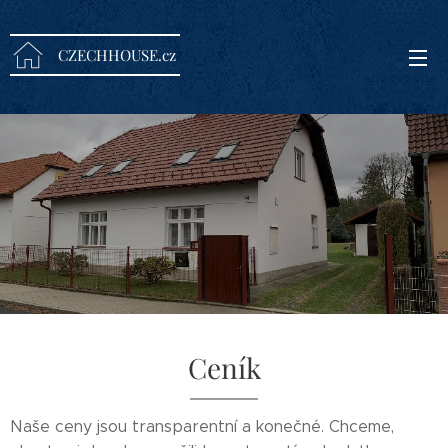
CZECHHOUSE.cz
Ceník
Naše ceny jsou transparentní a konečné. Chceme,